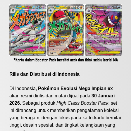
*Kartu dalam Booster Pack bersifat acak dan tidak selalu berisi MA
Rilis dan Distribusi di Indonesia
Di Indonesia,
Pokémon Evolusi Mega Impian ex
akan resmi dirilis dan mulai dijual pada
30 Januari
2026
. Sebagai produk
High Class Booster Pack,
set
ini dirancang untuk memberikan pengalaman koleksi
yang beragam, dengan fokus pada kartu-kartu bernilai
tinggi, desain spesial, dan tingkat kelangkaan yang