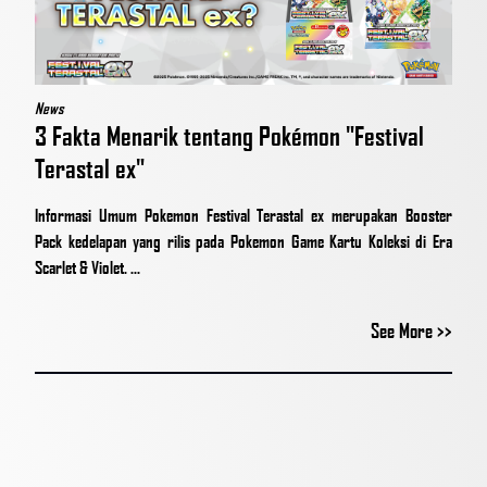
News
3 Fakta Menarik tentang Pokémon "Festival
Terastal ex"
Informasi Umum Pokemon Festival Terastal ex merupakan Booster
Pack kedelapan yang rilis pada Pokemon Game Kartu Koleksi di Era
Scarlet & Violet. ...
See More >>