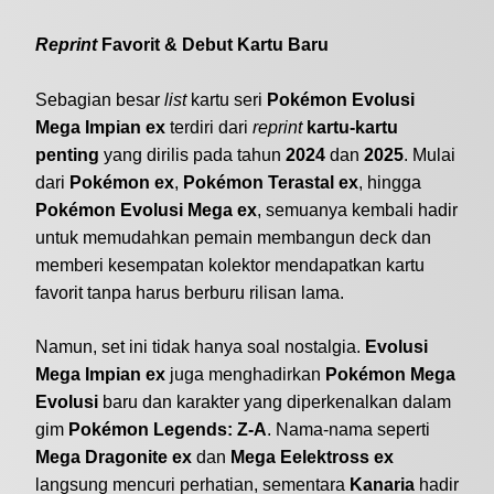
Reprint
Favorit & Debut Kartu Baru
Sebagian besar
list
kartu seri
Pokémon Evolusi
Mega Impian ex
terdiri dari
reprint
kartu-kartu
penting
yang dirilis pada tahun
2024
dan
2025
. Mulai
dari
Pokémon ex
,
Pokémon Terastal ex
, hingga
Pokémon Evolusi Mega ex
, semuanya kembali hadir
untuk memudahkan pemain membangun deck dan
memberi kesempatan kolektor mendapatkan kartu
favorit tanpa harus berburu rilisan lama.
Namun, set ini tidak hanya soal nostalgia.
Evolusi
Mega Impian ex
juga menghadirkan
Pokémon Mega
Evolusi
baru dan karakter yang diperkenalkan dalam
gim
Pokémon Legends: Z-A
. Nama-nama seperti
Mega Dragonite ex
dan
Mega Eelektross ex
langsung mencuri perhatian, sementara
Kanaria
hadir