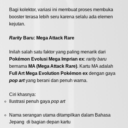
Bagi kolektor, variasi ini membuat proses membuka
booster terasa lebih seru karena selalu ada elemen
kejutan.
Rarity
Baru: Mega Attack Rare
Inilah salah satu faktor yang paling menarik dari
Pokémon Evolusi Mega Imprian ex
:
rarity baru
bernama
MA (Mega Attack Rare)
. Kartu MA adalah
Full Art Mega Evolution Pokémon ex
dengan gaya
pop art
yang berani dan penuh warna.
Ciri khasnya:
Ilustrasi penuh gaya
pop art
Nama serangan utama ditampilkan dalam Bahasa
Jepang di bagian depan kartu