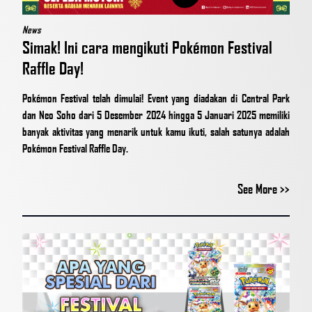
News
Simak! Ini cara mengikuti Pokémon Festival
Raffle Day!
Pokémon Festival telah dimulai! Event yang diadakan di Central Park
dan Neo Soho dari 5 Desember 2024 hingga 5 Januari 2025 memiliki
banyak aktivitas yang menarik untuk kamu ikuti, salah satunya adalah
Pokémon Festival Raffle Day.
See More >>